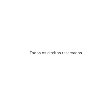
Todos os direitos reservados