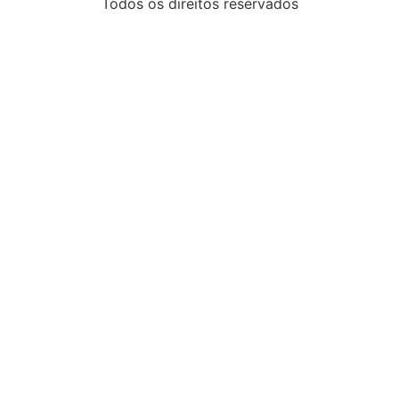
Todos os direitos reservados