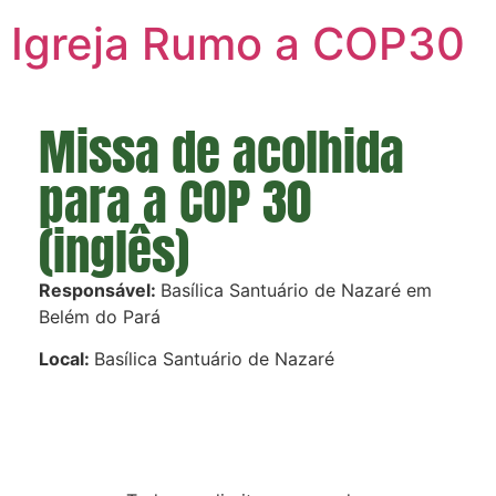
Igreja Rumo a COP30
Missa de acolhida
para a COP 30
(inglês)
Responsável:
Basílica Santuário de Nazaré em
Belém do Pará
Local:
Basílica Santuário de Nazaré