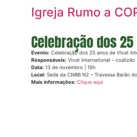
Igreja Rumo a CO
Celebração dos 25 
Evento:
Celebração dos 25 anos de VIvat Int
Responsáveis:
Vivat International – coalizã
Data:
13 de novembro | 16h
Local:
Sede da CNBB N2 – Travessa Barão do 
Mais informações:
Clique aqui