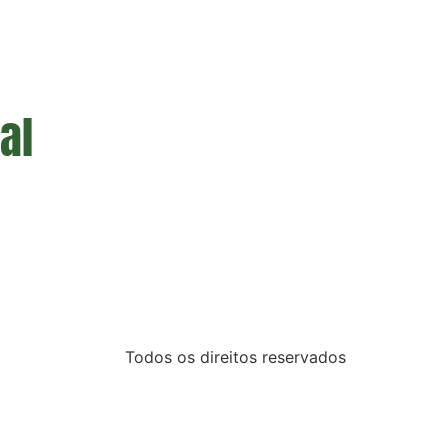
al
Todos os direitos reservados