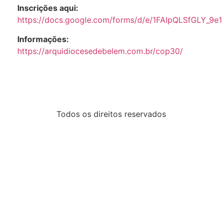
Inscrições aqui:
https://docs.google.com/forms/d/e/1FAIpQLSfGLY_
Informações:
https://arquidiocesedebelem.com.br/cop30/
Todos os direitos reservados