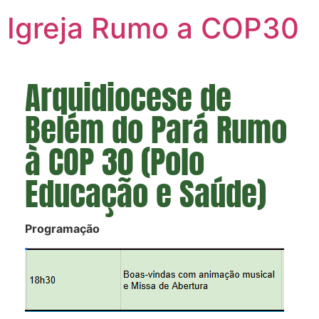
Igreja Rumo a COP30
Arquidiocese de
Belém do Pará Rumo
à COP 30 (Polo
Educação e Saúde)
Programação