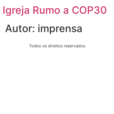
Igreja Rumo a COP30
Autor:
imprensa
Todos os direitos reservados